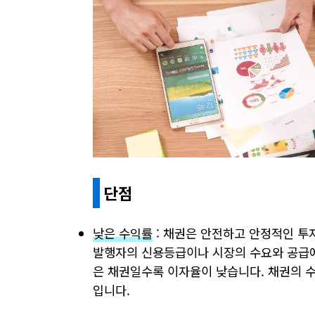
단점
낮은 수익률
: 채권은 안전하고 안정적인 투
발행자의 신용등급이나 시장의 수요와 공급에
은 채권일수록 이자율이 낮습니다. 채권의 
입니다.