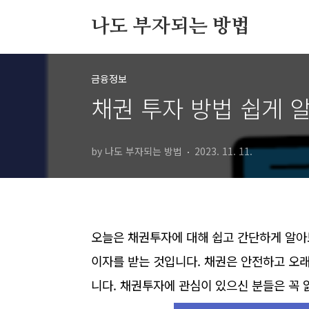
본문 바로가기
나도 부자되는 방법
금융정보
채권 투자 방법 쉽게 
by 나도 부자되는 방법
2023. 11. 11.
오늘은 채권투자에 대해 쉽고 간단하게 알아
이자를 받는 것입니다. 채권은 안전하고 오
니다. 채권투자에 관심이 있으신 분들은 꼭