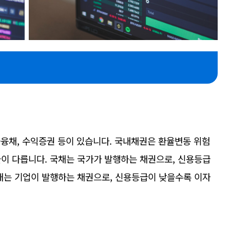
 금융채, 수익증권 등이 있습니다. 국내채권은 환율변동 위험
율이 다릅니다. 국채는 국가가 발행하는 채권으로, 신용등급
사채는 기업이 발행하는 채권으로, 신용등급이 낮을수록 이자