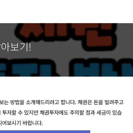
알아보기!
보는 방법을 소개해드리려고 합니다. 채권은 돈을 빌려주고
래 투자할 수 있지만 채권투자에도 주의할 점과 세금이 있습
 읽어보시기 바랍니다.