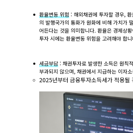
환율변동 위험
: 해외채권에 투자할 경우, 
의 발행국가의 통화가 원화에 비해 가치가 
어든다는 것을 의미합니다. 환율은 경제상황
투자 시에는 환율변동 위험을 고려해야 합니
세금부담
: 채권투자로 발생한 소득은 원칙
부과되지 않으며, 채권에서 지급하는 이자소득
2025년부터 금융투자소득세가 적용될 