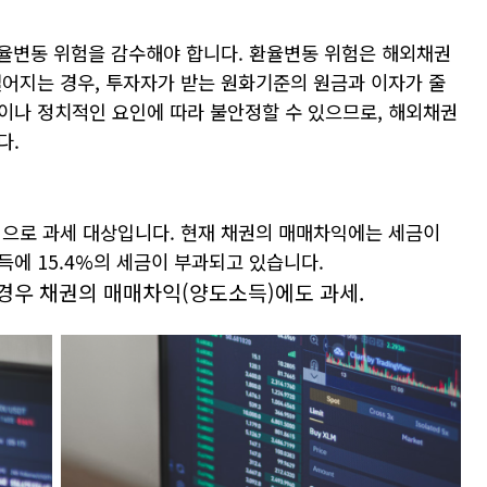
환율변동 위험을 감수해야 합니다. 환율변동 위험은 해외채권
떨어지는 경우, 투자자가 받는 원화기준의 원금과 이자가 줄
이나 정치적인 요인에 따라 불안정할 수 있으므로, 해외채권
다.
적으로 과세 대상입니다. 현재 채권의 매매차익에는 세금이
에 15.4%의 세금이 부과되고 있습니다.
경우 채권의 매매차익(양도소득)에도 과세.