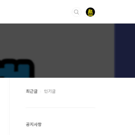
최근글
인기글
공지사항