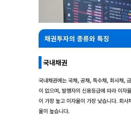
채권투자의 종류와 특징
국내채권
국내채권에는 국채, 공채, 특수채, 회사채,
이 없으며, 발행자의 신용등급에 따라 이자
이 가장 높고 이자율이 가장 낮습니다. 회
율이 높습니다.