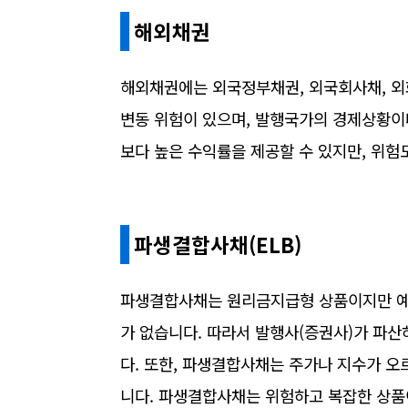
해외채권
해외채권에는 외국정부채권, 외국회사채, 외
변동 위험이 있으며, 발행국가의 경제상황이
보다 높은 수익률을 제공할 수 있지만, 위험
파생결합사채(ELB)
파생결합사채는 원리금지급형 상품이지만 예
가 없습니다. 따라서 발행사(증권사)가 파
다. 또한, 파생결합사채는 주가나 지수가 오
니다. 파생결합사채는 위험하고 복잡한 상품