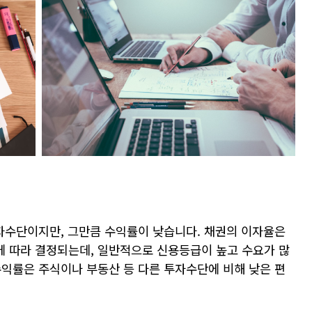
자수단이지만, 그만큼 수익률이 낮습니다. 채권의 이자율은
 따라 결정되는데, 일반적으로 신용등급이 높고 수요가 많
수익률은 주식이나 부동산 등 다른 투자수단에 비해 낮은 편