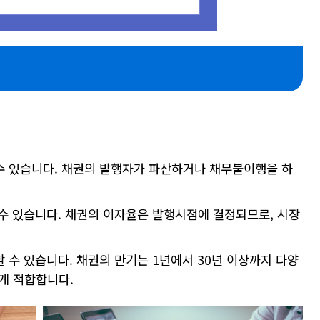
수 있습니다. 채권의 발행자가 파산하거나 채무불이행을 하
 수 있습니다. 채권의 이자율은 발행시점에 결정되므로, 시장
할 수 있습니다. 채권의 만기는 1년에서 30년 이상까지 다양
게 적합합니다.