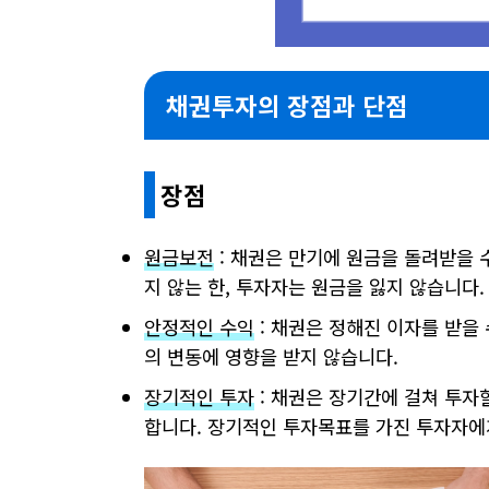
채권투자의 장점과 단점
장점
원금보전
: 채권은 만기에 원금을 돌려받을 
지 않는 한, 투자자는 원금을 잃지 않습니다.
안정적인 수익
: 채권은 정해진 이자를 받을
의 변동에 영향을 받지 않습니다.
장기적인 투자
: 채권은 장기간에 걸쳐 투자
합니다. 장기적인 투자목표를 가진 투자자에