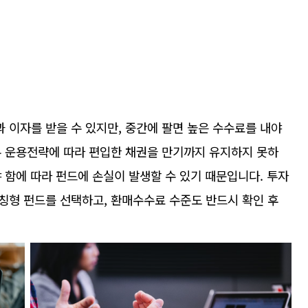
 이자를 받을 수 있지만, 중간에 팔면 높은 수수료를 내야
우 운용전략에 따라 편입한 채권을 만기까지 유지하지 못하
 함에 따라 펀드에 손실이 발생할 수 있기 때문입니다. 투자
칭형 펀드를 선택하고, 환매수수료 수준도 반드시 확인 후