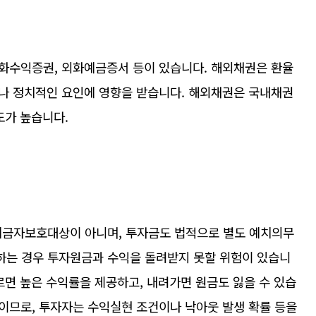
화수익증권, 외화예금증서 등이 있습니다. 해외채권은 환율
나 정치적인 요인에 영향을 받습니다. 해외채권은 국내채권
도가 높습니다.
금자보호대상이 아니며, 투자금도 법적으로 별도 예치의무
산하는 경우 투자원금과 수익을 돌려받지 못할 위험이 있습니
르면 높은 수익률을 제공하고, 내려가면 원금도 잃을 수 있습
이므로, 투자자는 수익실현 조건이나 낙아웃 발생 확률 등을