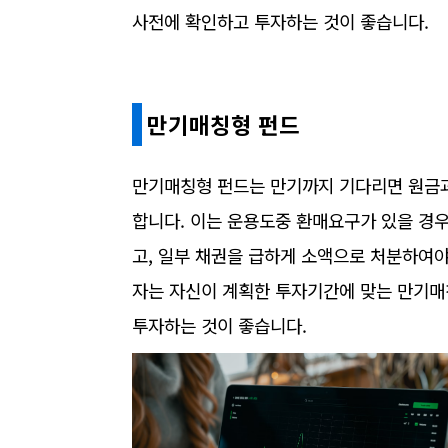
사전에 확인하고 투자하는 것이 좋습니다.
만기매칭형 펀드
만기매칭형 펀드는 만기까지 기다리면 원금과
합니다. 이는 운용도중 환매요구가 있을 경
고, 일부 채권을 급하게 소액으로 처분하여야
자는 자신이 계획한 투자기간에 맞는 만기매
투자하는 것이 좋습니다.